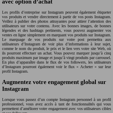
avec option d’achat
Les profils d’entreprise sur Instagram peuvent également étiqueter
vos produits et vendre directement à partir de vos posts Instagram.
Veillez à publier des photos attrayantes pour attirer l’attention des
utilisateurs sur votre contenu. Avec les bonnes images, de bonnes
légendes et des hashtags pertinents, vous pouvez augmenter vos
ventes en ligne simplement en marquant vos produits sur Instagram.
Le marquage de vos produits sur votre post permettra aux
utilisateurs d’Instagram de voir plus d’informations à leur sujet,
comme le nom du produit, le prix et le lien vers votre site Web, où
ils pourront effectuer un achat. Vous pouvez marquer jusqu’à cinq
produits maximum par image et jusqu’à vingt produits par carrousel.
En plus d’apparaître dans le flux de vos followers, les utilisateurs
d’Instagram pourront également voir le flux « Acheter » sur leur
profil Instagram.
Augmentez votre engagement global sur
Instagram
Lorsque vous passez d’un compte Instagram personnel à un profil
professionnel, vous avez accès à tant de fonctionnalités qui vous
permettent d’améliorer votre engagement avec vos utilisateurs cibles