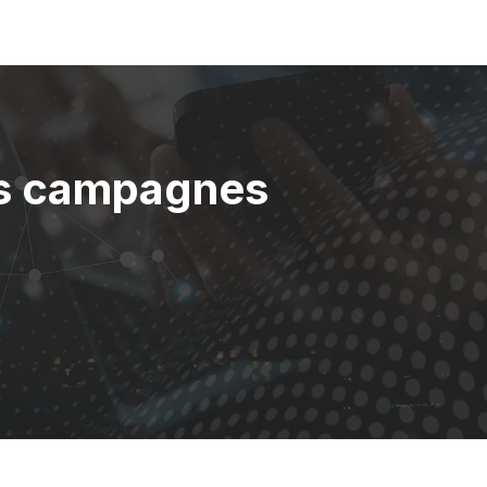
des campagnes