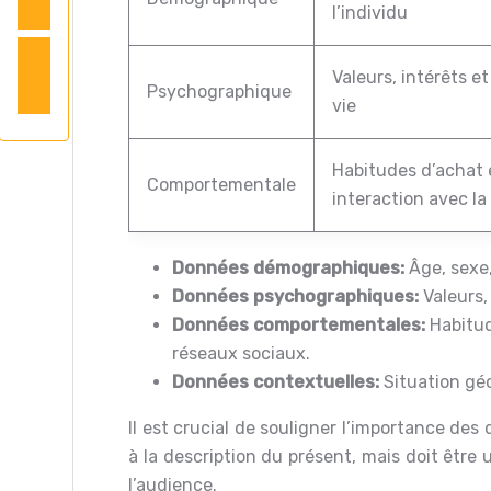
l’individu
Valeurs, intérêts et
Psychographique
vie
Habitudes d’achat 
Comportementale
interaction avec l
Données démographiques:
Âge, sexe,
Données psychographiques:
Valeurs,
Données comportementales:
Habitud
réseaux sociaux.
Données contextuelles:
Situation gé
Il est crucial de souligner l’importance des
à la description du présent, mais doit être 
l’audience.