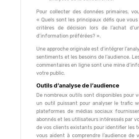
Pour collecter des données primaires, vo
« Quels sont les principaux défis que vou
critères de décision lors de l’achat d’
d’information préférées? ».
Une approche originale est d’intégrer l’ana
sentiments et les besoins de l’audience. Le
commentaires en ligne sont une mine d’info
votre public.
Outils d’analyse de l’audience
De nombreux outils sont disponibles pour v
un outil puissant pour analyser le trafic 
plateformes de médias sociaux fourniss
abonnés et les utilisateurs intéressés par 
de vos clients existants pour identifier les
vous aident à comprendre l’audience de vos