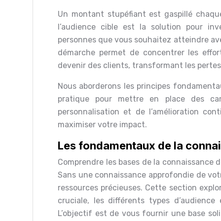
Un montant stupéfiant est gaspillé chaque
l’audience cible est la solution pour i
personnes que vous souhaitez atteindre av
démarche permet de concentrer les effort
devenir des clients, transformant les perte
Nous aborderons les principes fondamentaux,
pratique pour mettre en place des cam
personnalisation et de l’amélioration cont
maximiser votre impact.
Les fondamentaux de la connai
Comprendre les bases de la connaissance de
Sans une connaissance approfondie de votre 
ressources précieuses. Cette section explor
cruciale, les différents types d’audience
L’objectif est de vous fournir une base so