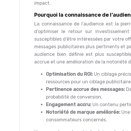
impact.
Pourquoi la connaissance de l’audien
La connaissance de l’audience est la pierr
d’optimiser le retour sur investissement
susceptibles d’être intéressées par votre o
messages publicitaires plus pertinents et 
audience bien définie est plus susceptibl
accrue et une amélioration de la notoriété 
Optimisation du ROI:
Un ciblage précis
ressources pour un ciblage publicitaire
Pertinence accrue des messages:
De
probabilité de conversion.
Engagement accru:
Un contenu pertin
Notoriété de marque améliorée:
Une 
consommateurs concernés.