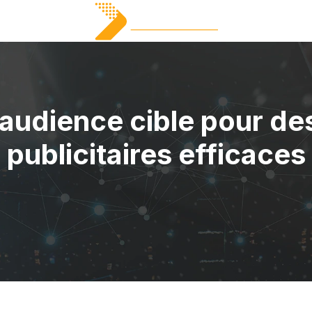
’audience cible pour 
publicitaires efficaces