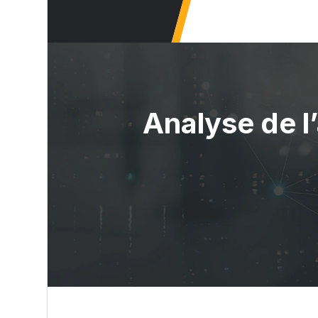
Analyse de l