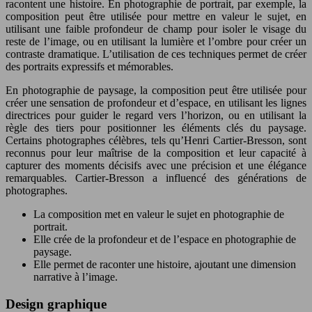
racontent une histoire. En photographie de portrait, par exemple, la
composition peut être utilisée pour mettre en valeur le sujet, en
utilisant une faible profondeur de champ pour isoler le visage du
reste de l’image, ou en utilisant la lumière et l’ombre pour créer un
contraste dramatique. L’utilisation de ces techniques permet de créer
des portraits expressifs et mémorables.
En photographie de paysage, la composition peut être utilisée pour
créer une sensation de profondeur et d’espace, en utilisant les lignes
directrices pour guider le regard vers l’horizon, ou en utilisant la
règle des tiers pour positionner les éléments clés du paysage.
Certains photographes célèbres, tels qu’Henri Cartier-Bresson, sont
reconnus pour leur maîtrise de la composition et leur capacité à
capturer des moments décisifs avec une précision et une élégance
remarquables. Cartier-Bresson a influencé des générations de
photographes.
La composition met en valeur le sujet en photographie de
portrait.
Elle crée de la profondeur et de l’espace en photographie de
paysage.
Elle permet de raconter une histoire, ajoutant une dimension
narrative à l’image.
Design graphique