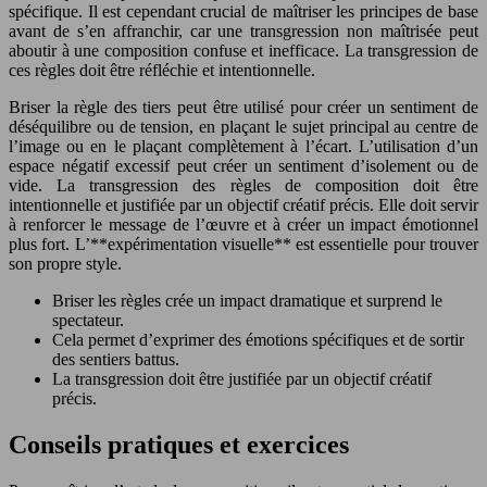
spécifique. Il est cependant crucial de maîtriser les principes de base
avant de s’en affranchir, car une transgression non maîtrisée peut
aboutir à une composition confuse et inefficace. La transgression de
ces règles doit être réfléchie et intentionnelle.
Briser la règle des tiers peut être utilisé pour créer un sentiment de
déséquilibre ou de tension, en plaçant le sujet principal au centre de
l’image ou en le plaçant complètement à l’écart. L’utilisation d’un
espace négatif excessif peut créer un sentiment d’isolement ou de
vide. La transgression des règles de composition doit être
intentionnelle et justifiée par un objectif créatif précis. Elle doit servir
à renforcer le message de l’œuvre et à créer un impact émotionnel
plus fort. L’**expérimentation visuelle** est essentielle pour trouver
son propre style.
Briser les règles crée un impact dramatique et surprend le
spectateur.
Cela permet d’exprimer des émotions spécifiques et de sortir
des sentiers battus.
La transgression doit être justifiée par un objectif créatif
précis.
Conseils pratiques et exercices