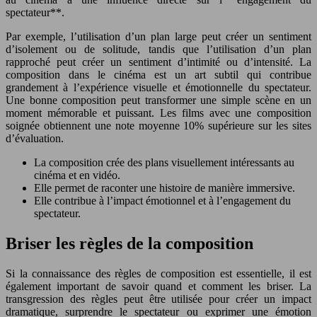
spectateur**.
Par exemple, l’utilisation d’un plan large peut créer un sentiment
d’isolement ou de solitude, tandis que l’utilisation d’un plan
rapproché peut créer un sentiment d’intimité ou d’intensité. La
composition dans le cinéma est un art subtil qui contribue
grandement à l’expérience visuelle et émotionnelle du spectateur.
Une bonne composition peut transformer une simple scène en un
moment mémorable et puissant. Les films avec une composition
soignée obtiennent une note moyenne 10% supérieure sur les sites
d’évaluation.
La composition crée des plans visuellement intéressants au
cinéma et en vidéo.
Elle permet de raconter une histoire de manière immersive.
Elle contribue à l’impact émotionnel et à l’engagement du
spectateur.
Briser les règles de la composition
Si la connaissance des règles de composition est essentielle, il est
également important de savoir quand et comment les briser. La
transgression des règles peut être utilisée pour créer un impact
dramatique, surprendre le spectateur ou exprimer une émotion