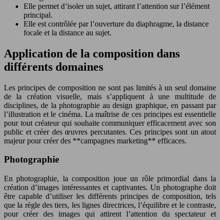
Elle permet d’isoler un sujet, attirant l’attention sur l’élément
principal.
Elle est contrôlée par l’ouverture du diaphragme, la distance
focale et la distance au sujet.
Application de la composition dans
différents domaines
Les principes de composition ne sont pas limités à un seul domaine
de la création visuelle, mais s’appliquent à une multitude de
disciplines, de la photographie au design graphique, en passant par
l’illustration et le cinéma. La maîtrise de ces principes est essentielle
pour tout créateur qui souhaite communiquer efficacement avec son
public et créer des œuvres percutantes. Ces principes sont un atout
majeur pour créer des **campagnes marketing** efficaces.
Photographie
En photographie, la composition joue un rôle primordial dans la
création d’images intéressantes et captivantes. Un photographe doit
être capable d’utiliser les différents principes de composition, tels
que la règle des tiers, les lignes directrices, l’équilibre et le contraste,
pour créer des images qui attirent l’attention du spectateur et